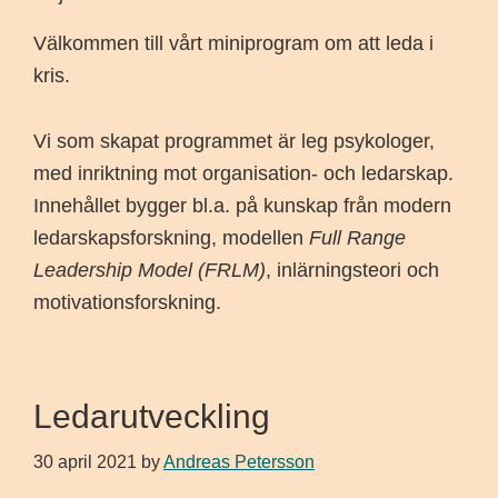
Välkommen till vårt miniprogram om att leda i
kris.
Vi som skapat programmet är leg psykologer,
med inriktning mot organisation- och ledarskap.
Innehållet bygger bl.a. på kunskap från modern
ledarskapsforskning, modellen
Full Range
Leadership Model
(FRLM)
, inlärningsteori och
motivationsforskning.
Ledarutveckling
30 april 2021
by
Andreas Petersson