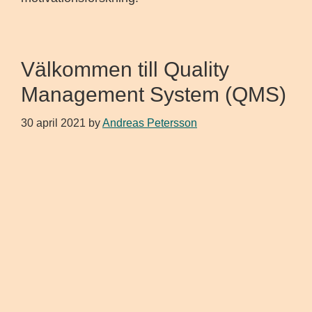
Välkommen till Quality
Management System (QMS)
30 april 2021
by
Andreas Petersson
Primärt
sidofält