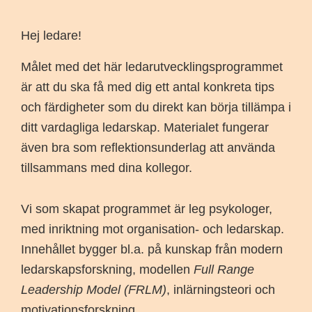
Hej ledare!
Målet med det här ledarutvecklingsprogrammet
är att du ska få med dig ett antal konkreta tips
och färdigheter som du direkt kan börja tillämpa i
ditt vardagliga ledarskap. Materialet fungerar
även bra som reflektionsunderlag att använda
tillsammans med dina kollegor.
Vi som skapat programmet är leg psykologer,
med inriktning mot organisation- och ledarskap.
Innehållet bygger bl.a. på kunskap från modern
ledarskapsforskning, modellen
Full Range
Leadership Model
(FRLM)
, inlärningsteori och
motivationsforskning.