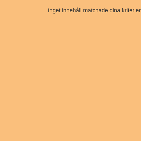
Inget innehåll matchade dina kriterier